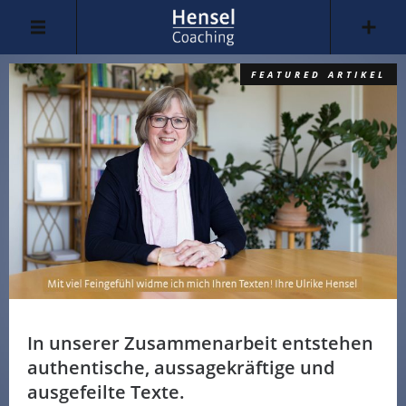
FEATURED ARTIKEL
In unserer Zusammenarbeit entstehen
authentische, aussagekräftige und
ausgefeilte Texte.