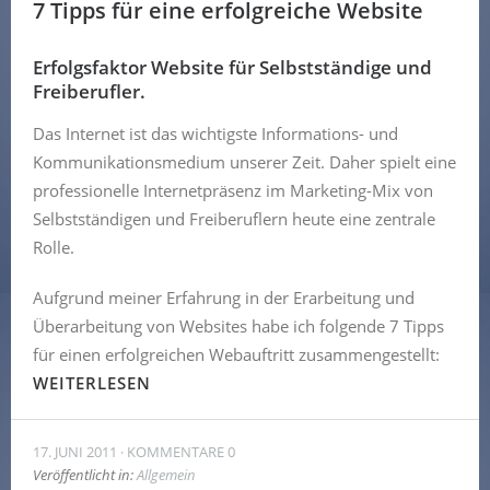
7 Tipps für eine erfolgreiche Website
Erfolgsfaktor Website für Selbstständige und
Freiberufler.
Das Internet ist das wichtigste Informations- und
Kommunikationsmedium unserer Zeit. Daher spielt eine
professionelle Internetpräsenz im Marketing-Mix von
Selbstständigen und Freiberuflern heute eine zentrale
Rolle.
Aufgrund meiner Erfahrung in der Erarbeitung und
Überarbeitung von Websites habe ich folgende 7 Tipps
für einen erfolgreichen Webauftritt zusammengestellt:
WEITERLESEN
17. JUNI 2011
KOMMENTARE 0
Veröffentlicht in:
Allgemein