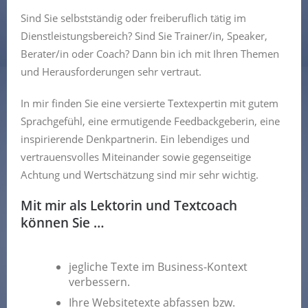
Sind Sie selbstständig oder freiberuflich tätig im
Dienstleistungsbereich? Sind Sie Trainer/in, Speaker,
Berater/in oder Coach? Dann bin ich mit Ihren Themen
und Herausforderungen sehr vertraut.
In mir finden Sie eine versierte Textexpertin mit gutem
Sprachgefühl, eine ermutigende Feedbackgeberin, eine
inspirierende Denkpartnerin. Ein lebendiges und
vertrauensvolles Miteinander sowie gegenseitige
Achtung und Wertschätzung sind mir sehr wichtig.
Mit mir als Lektorin und Textcoach
können Sie …
jegliche Texte im Business-Kontext
verbessern.
Ihre Websitetexte abfassen bzw.