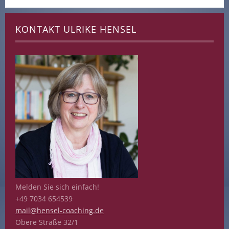
KONTAKT ULRIKE HENSEL
Melden Sie sich einfach!
+49 7034 654539
mail@hensel-coaching.de
Obere Straße 32/1