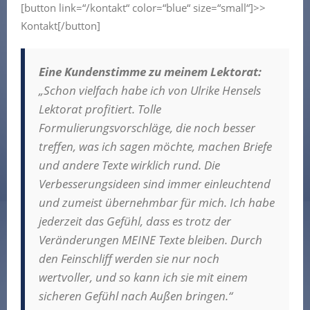
[button link=“/kontakt“ color=“blue“ size=“small“]>>
Kontakt[/button]
Eine Kundenstimme zu meinem Lektorat:
„Schon vielfach habe ich von Ulrike Hensels
Lektorat profitiert. Tolle
Formulierungsvorschläge, die noch besser
treffen, was ich sagen möchte, machen Briefe
und andere Texte wirklich rund. Die
Verbesserungsideen sind immer einleuchtend
und zumeist übernehmbar für mich. Ich habe
jederzeit das Gefühl, dass es trotz der
Veränderungen MEINE Texte bleiben. Durch
den Feinschliff werden sie nur noch
wertvoller, und so kann ich sie mit einem
sicheren Gefühl nach Außen bringen.“