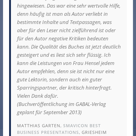
hingewiesen. Das war eine sehr wertvolle Hilfe,
denn häufig ist man als Autor verliebt in
bestimmte Inhalte und Textpassagen, was
aber für den Leser nicht zielführend ist oder
für den Autor negative Kritiken bedeuten
kann. Die Qualität des Buches ist jetzt deutlich
gesteigert und es liest sich sehr flüssig. Ich
kann die Leistungen von Frau Hensel jedem
Autor empfehlen, denn sie ist nicht nur eine
gute Lektorin, sondern auch ein guter
Sparringspartner, der kritisch hinterfragt.
Vielen Dank dafür.
(Buchveröffentlichung im GABAL-Verlag
geplant für September 2013)
MATTHIAS GARTEN,
SMAVICON BEST
BUSINESS PRESENTATIONS
, GRIESHEIM