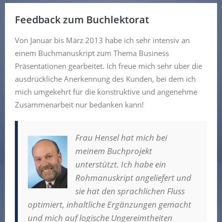
Feedback zum Buchlektorat
Von Januar bis März 2013 habe ich sehr intensiv an
einem Buchmanuskript zum Thema Business
Präsentationen gearbeitet. Ich freue mich sehr über die
ausdrückliche Anerkennung des Kunden, bei dem ich
mich umgekehrt für die konstruktive und angenehme
Zusammenarbeit nur bedanken kann!
Frau Hensel hat mich bei
meinem Buchprojekt
unterstützt. Ich habe ein
Rohmanuskript angeliefert und
sie hat den sprachlichen Fluss
optimiert, inhaltliche Ergänzungen gemacht
und mich auf logische Ungereimtheiten