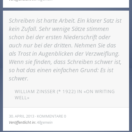
Schreiben ist harte Arbeit. Ein klarer Satz ist
kein Zufall. Sehr wenige Sätze stimmen
schon bei der ersten Niederschrift oder
auch nur bei der dritten. Nehmen Sie das
als Trost in Augenblicken der Verzweiflung.
Wenn sie finden, dass Schreiben schwer ist,
so hat das einen einfachen Grund: Es ist
schwer.
WILLIAM ZINSSER (* 1922) IN «ON WRITING
WELL»
30. APRIL 2013
KOMMENTARE 0
Veröffentlicht in:
Allgemein