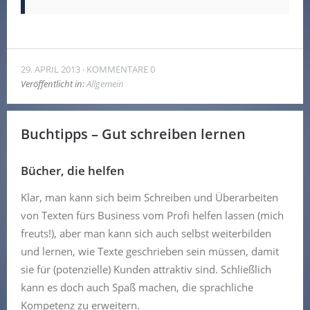
29. APRIL 2013
KOMMENTARE 0
Veröffentlicht in:
Allgemein
Buchtipps – Gut schreiben lernen
Bücher, die helfen
Klar, man kann sich beim Schreiben und Überarbeiten
von Texten fürs Business vom Profi helfen lassen (mich
freuts!), aber man kann sich auch selbst weiterbilden
und lernen, wie Texte geschrieben sein müssen, damit
sie für (potenzielle) Kunden attraktiv sind. Schließlich
kann es doch auch Spaß machen, die sprachliche
Kompetenz zu erweitern.