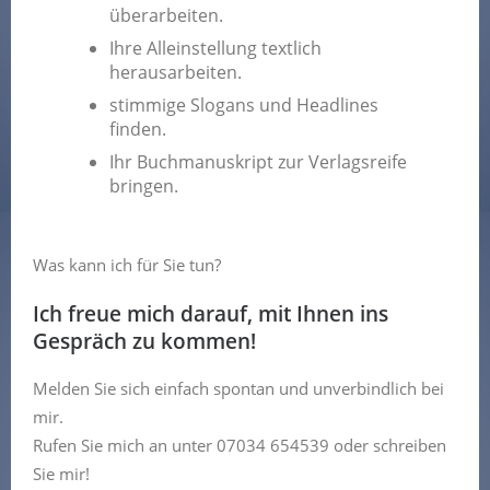
überarbeiten.
Ihre Alleinstellung textlich
herausarbeiten.
stimmige Slogans und Headlines
finden.
Ihr Buchmanuskript zur Verlagsreife
bringen.
Was kann ich für Sie tun?
Ich freue mich darauf, mit Ihnen ins
Gespräch zu kommen!
Melden Sie sich einfach spontan und unverbindlich bei
mir.
Rufen Sie mich an unter 07034 654539 oder schreiben
Sie mir!