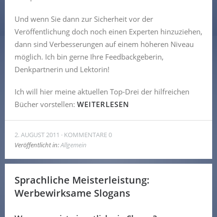
Und wenn Sie dann zur Sicherheit vor der
Veröffentlichung doch noch einen Experten hinzuziehen,
dann sind Verbesserungen auf einem höheren Niveau
möglich. Ich bin gerne Ihre Feedbackgeberin,
Denkpartnerin und Lektorin!
Ich will hier meine aktuellen Top-Drei der hilfreichen
Bücher vorstellen:
WEITERLESEN
2. AUGUST 2011
KOMMENTARE 0
Veröffentlicht in:
Allgemein
Sprachliche Meisterleistung:
Werbewirksame Slogans