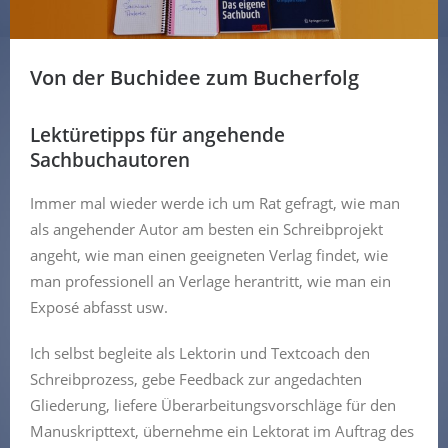
Von der Buchidee zum Bucherfolg
Lektüretipps für angehende
Sachbuchautoren
Immer mal wieder werde ich um Rat gefragt, wie man
als angehender Autor am besten ein Schreibprojekt
angeht, wie man einen geeigneten Verlag findet, wie
man professionell an Verlage herantritt, wie man ein
Exposé abfasst usw.
Ich selbst begleite als Lektorin und Textcoach den
Schreibprozess, gebe Feedback zur angedachten
Gliederung, liefere Überarbeitungsvorschläge für den
Manuskripttext, übernehme ein Lektorat im Auftrag des